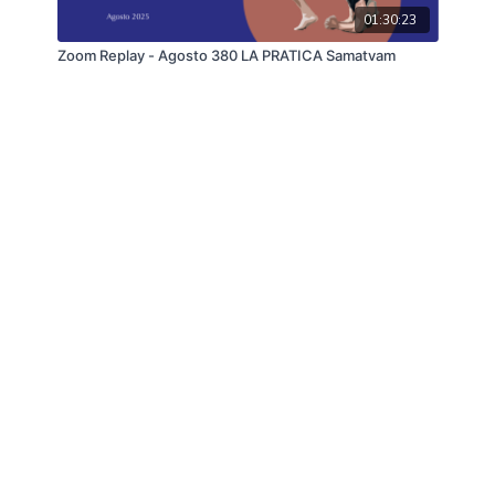
01:30:23
Zoom Replay - Agosto 380 LA PRATICA Samatvam