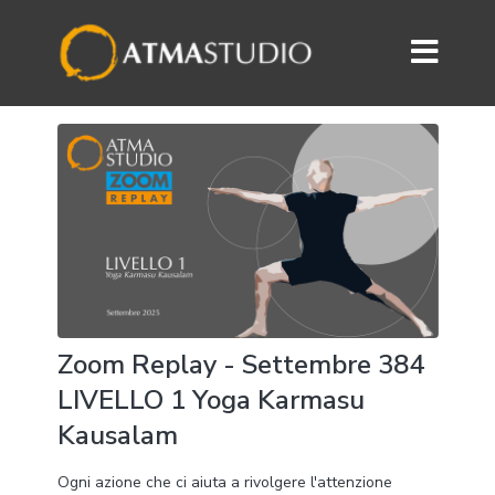
Zoom Replay - Settembre 384
LIVELLO 1 Yoga Karmasu
Kausalam
Ogni azione che ci aiuta a rivolgere l'attenzione