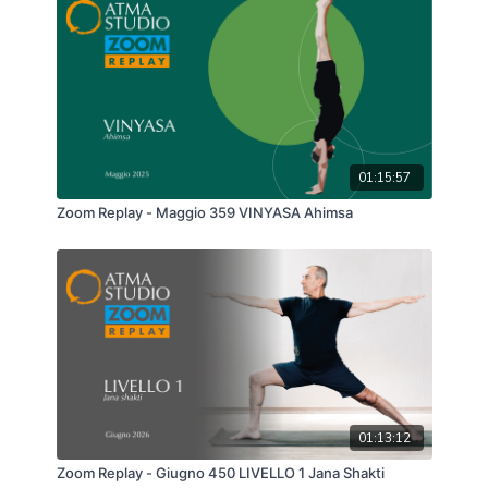
01:15:57
Zoom Replay - Maggio 359 VINYASA Ahimsa
01:13:12
Zoom Replay - Giugno 450 LIVELLO 1 Jana Shakti