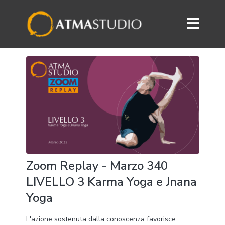
Zoom Replay - Marzo 340
LIVELLO 3 Karma Yoga e Jnana
Yoga
L'azione sostenuta dalla conoscenza favorisce